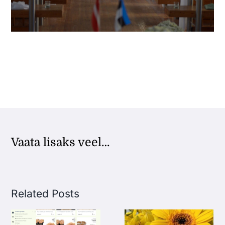
Vaata lisaks veel…
Related Posts